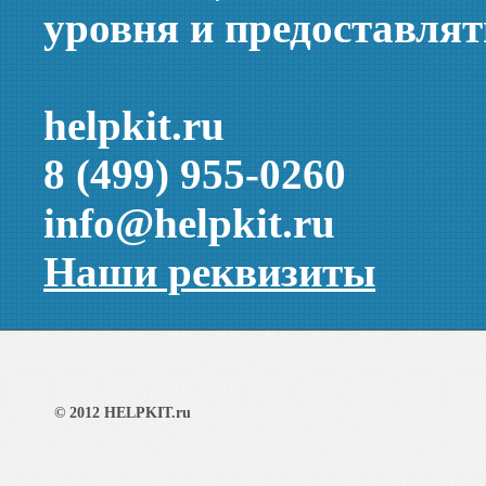
уровня и предоставлят
helpkit.ru
8 (499) 955-0260
info@helpkit.ru
Наши реквизиты
© 2012 HELPKIT.ru